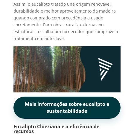
Assim, o eucalipto tratado une origem renovável,
durabilidade e melhor aproveitamento da madeira
quando comprado com procedência e usado
corretamente. Para obras rurais, externas ou
estruturais, escolha um fornecedor que comprove o
tratamento em autoclave.
Mais informações sobre eucalipto e
sustentabilidade
Eucalipto Cloeziana e a eficiência de
recursos