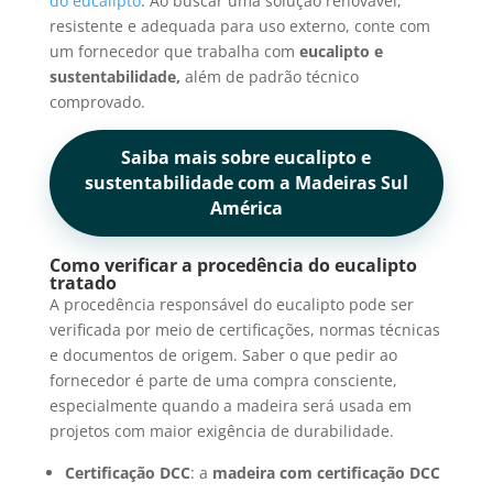
do eucalipto
. Ao buscar uma solução renovável,
resistente e adequada para uso externo, conte com
um fornecedor que trabalha com
eucalipto e
sustentabilidade,
além de padrão técnico
comprovado.
Saiba mais sobre eucalipto e
sustentabilidade com a Madeiras Sul
América
Como verificar a procedência do eucalipto
tratado
A procedência responsável do eucalipto pode ser
verificada por meio de certificações, normas técnicas
e documentos de origem. Saber o que pedir ao
fornecedor é parte de uma compra consciente,
especialmente quando a madeira será usada em
projetos com maior exigência de durabilidade.
Certificação DCC
: a
madeira com certificação DCC