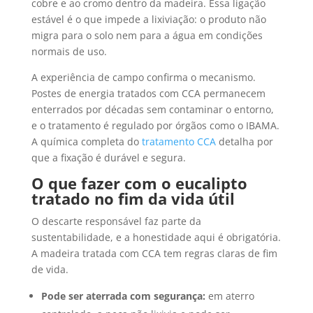
cobre e ao cromo dentro da madeira. Essa ligação
estável é o que impede a lixiviação: o produto não
migra para o solo nem para a água em condições
normais de uso.
A experiência de campo confirma o mecanismo.
Postes de energia tratados com CCA permanecem
enterrados por décadas sem contaminar o entorno,
e o tratamento é regulado por órgãos como o IBAMA.
A química completa do
tratamento CCA
detalha por
que a fixação é durável e segura.
O que fazer com o eucalipto
tratado no fim da vida útil
O descarte responsável faz parte da
sustentabilidade, e a honestidade aqui é obrigatória.
A madeira tratada com CCA tem regras claras de fim
de vida.
Pode ser aterrada com segurança:
em aterro