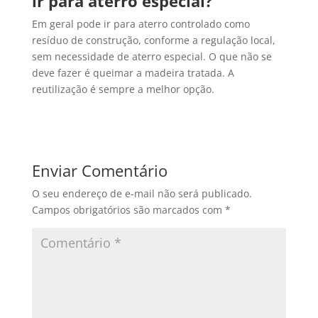
ir para aterro especial?
Em geral pode ir para aterro controlado como
resíduo de construção, conforme a regulação local,
sem necessidade de aterro especial. O que não se
deve fazer é queimar a madeira tratada. A
reutilização é sempre a melhor opção.
Enviar Comentário
O seu endereço de e-mail não será publicado.
Campos obrigatórios são marcados com
*