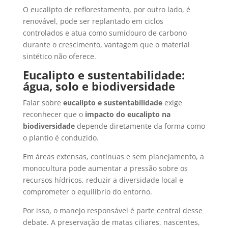
O eucalipto de reflorestamento, por outro lado, é
renovável, pode ser replantado em ciclos
controlados e atua como sumidouro de carbono
durante o crescimento, vantagem que o material
sintético não oferece.
Eucalipto e sustentabilidade:
água, solo e biodiversidade
Falar sobre
eucalipto e sustentabilidade
exige
reconhecer que o
impacto do eucalipto na
biodiversidade
depende diretamente da forma como
o plantio é conduzido.
Em áreas extensas, contínuas e sem planejamento, a
monocultura pode aumentar a pressão sobre os
recursos hídricos, reduzir a diversidade local e
comprometer o equilíbrio do entorno.
Por isso, o manejo responsável é parte central desse
debate. A preservação de matas ciliares, nascentes,