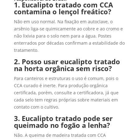
1. Eucalipto tratado com CCA
contamina o lençol freático?
Não em uso normal. Na fixação em autoclave, o
arsênio liga-se quimicamente ao cobre e ao cromo e
não lixivia para o solo nem para a água. Postes
enterrados por décadas confirmam a estabilidade do
tratamento.
2. Posso usar eucalipto tratado
na horta orgânica sem risco?
Para canteiros e estruturas o uso é comum, pois o
CCA curado é inerte. Para produção orgânica
certificada, porém, consulte a certificadora, já que
cada selo tem regras próprias sobre materiais em
contato com o cultivo.
3. Eucalipto tratado pode ser
queimado no fogão a lenha?
Não. A queima de madeira tratada com CCA