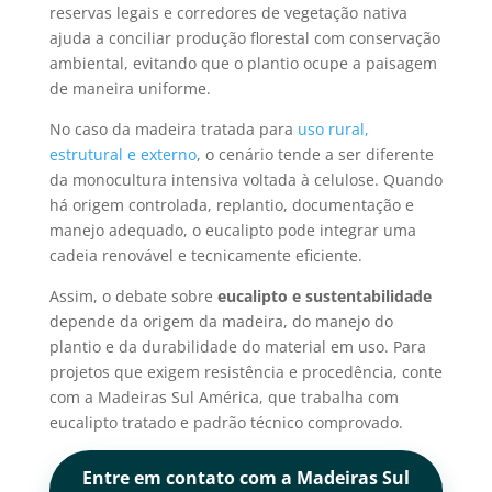
reservas legais e corredores de vegetação nativa
ajuda a conciliar produção florestal com conservação
ambiental, evitando que o plantio ocupe a paisagem
de maneira uniforme.
No caso da madeira tratada para
uso rural,
estrutural e externo
, o cenário tende a ser diferente
da monocultura intensiva voltada à celulose. Quando
há origem controlada, replantio, documentação e
manejo adequado, o eucalipto pode integrar uma
cadeia renovável e tecnicamente eficiente.
Assim, o debate sobre
eucalipto e sustentabilidade
depende da origem da madeira, do manejo do
plantio e da durabilidade do material em uso. Para
projetos que exigem resistência e procedência, conte
com a Madeiras Sul América, que trabalha com
eucalipto tratado e padrão técnico comprovado.
Entre em contato com a Madeiras Sul