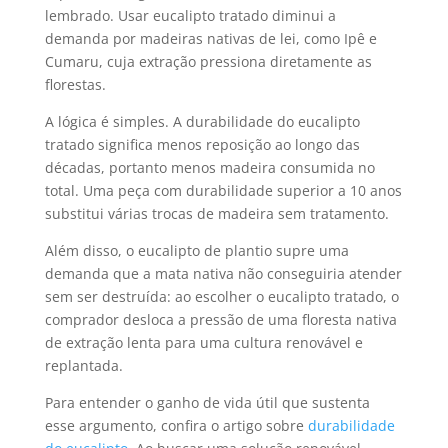
lembrado. Usar eucalipto tratado diminui a
demanda por madeiras nativas de lei, como Ipê e
Cumaru, cuja extração pressiona diretamente as
florestas.
A lógica é simples. A durabilidade do eucalipto
tratado significa menos reposição ao longo das
décadas, portanto menos madeira consumida no
total. Uma peça com durabilidade superior a 10 anos
substitui várias trocas de madeira sem tratamento.
Além disso, o eucalipto de plantio supre uma
demanda que a mata nativa não conseguiria atender
sem ser destruída: ao escolher o eucalipto tratado, o
comprador desloca a pressão de uma floresta nativa
de extração lenta para uma cultura renovável e
replantada.
Para entender o ganho de vida útil que sustenta
esse argumento, confira o artigo sobre
durabilidade