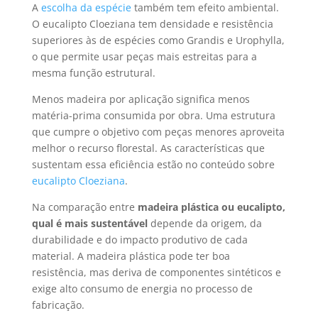
A
escolha da espécie
também tem efeito ambiental.
O eucalipto Cloeziana tem densidade e resistência
superiores às de espécies como Grandis e Urophylla,
o que permite usar peças mais estreitas para a
mesma função estrutural.
Menos madeira por aplicação significa menos
matéria-prima consumida por obra. Uma estrutura
que cumpre o objetivo com peças menores aproveita
melhor o recurso florestal. As características que
sustentam essa eficiência estão no conteúdo sobre
eucalipto Cloeziana
.
Na comparação entre
madeira plástica ou eucalipto,
qual é mais sustentável
depende da origem, da
durabilidade e do impacto produtivo de cada
material. A madeira plástica pode ter boa
resistência, mas deriva de componentes sintéticos e
exige alto consumo de energia no processo de
fabricação.