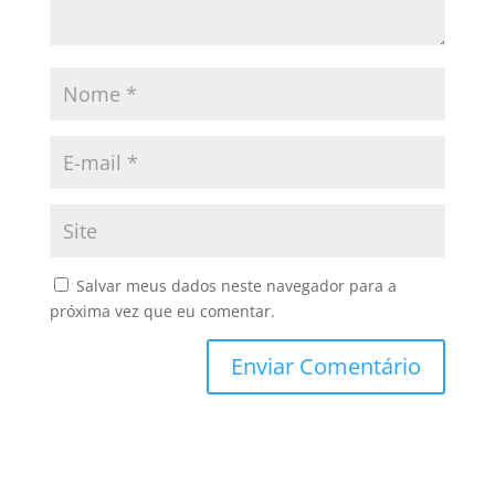
Salvar meus dados neste navegador para a
próxima vez que eu comentar.