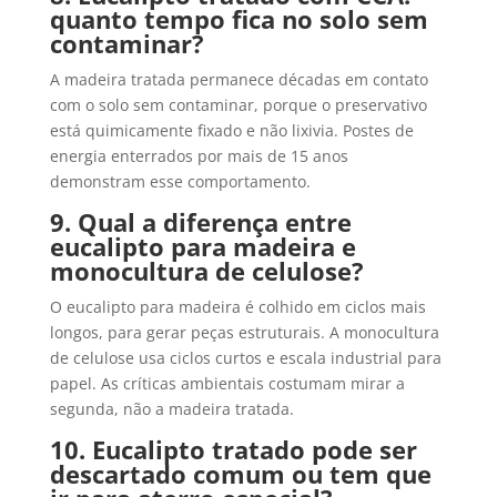
quanto tempo fica no solo sem
contaminar?
A madeira tratada permanece décadas em contato
com o solo sem contaminar, porque o preservativo
está quimicamente fixado e não lixivia. Postes de
energia enterrados por mais de 15 anos
demonstram esse comportamento.
9. Qual a diferença entre
eucalipto para madeira e
monocultura de celulose?
O eucalipto para madeira é colhido em ciclos mais
longos, para gerar peças estruturais. A monocultura
de celulose usa ciclos curtos e escala industrial para
papel. As críticas ambientais costumam mirar a
segunda, não a madeira tratada.
10. Eucalipto tratado pode ser
descartado comum ou tem que