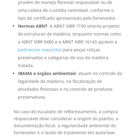
provém de manejo florestal responsável ou de
uma cadeia de custódia rastreável, conforme o
tipo de certificado apresentado pelo fornecedor.
Normas ABNT
: A ABNT NBR 7190 orienta projetos
de estruturas de madeira, enquanto normas como
a ABNT NBR 9480 e a ABNT NBR 16143 ajudam a
padronizar requisitos
para peças roliças
preservadas e categorias de uso da madeira
tratada.
IBAMA e órgãos ambientais
: atuam no controle da
legalidade da madeira, na fiscalização de
atividades florestais e no controle de produtos
preservativos.
No caso do eucalipto de reflorestamento, a compra
responsável deve considerar a origem do plantio, a
documentação fiscal, a regularidade ambiental do
fornecedor e o laudo de tratamento em autoclave.