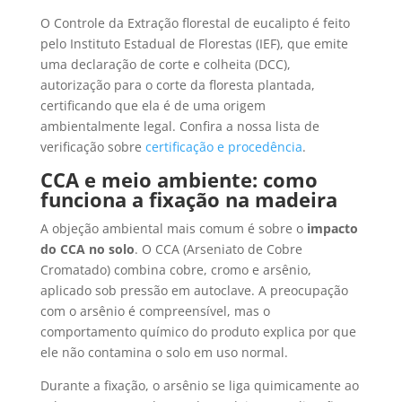
O Controle da Extração florestal de eucalipto é feito
pelo Instituto Estadual de Florestas (IEF), que emite
uma declaração de corte e colheita (DCC),
autorização para o corte da floresta plantada,
certificando que ela é de uma origem
ambientalmente legal. Confira a nossa lista de
verificação sobre
certificação e procedência
.
CCA e meio ambiente: como
funciona a fixação na madeira
A objeção ambiental mais comum é sobre o
impacto
do CCA no solo
. O CCA (Arseniato de Cobre
Cromatado) combina cobre, cromo e arsênio,
aplicado sob pressão em autoclave. A preocupação
com o arsênio é compreensível, mas o
comportamento químico do produto explica por que
ele não contamina o solo em uso normal.
Durante a fixação, o arsênio se liga quimicamente ao