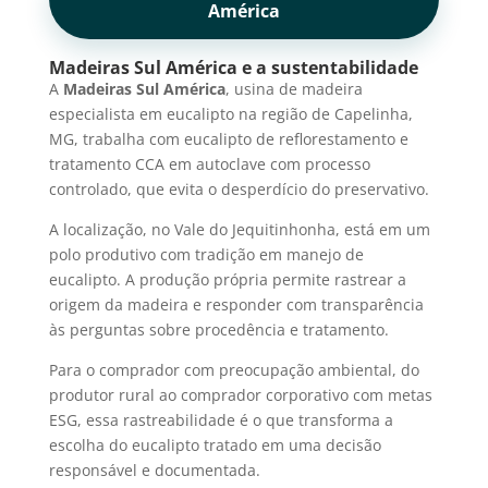
América
Madeiras Sul América e a sustentabilidade
A
Madeiras Sul América
, usina de madeira
especialista em eucalipto na região de Capelinha,
MG, trabalha com eucalipto de reflorestamento e
tratamento CCA em autoclave com processo
controlado, que evita o desperdício do preservativo.
A localização, no Vale do Jequitinhonha, está em um
polo produtivo com tradição em manejo de
eucalipto. A produção própria permite rastrear a
origem da madeira e responder com transparência
às perguntas sobre procedência e tratamento.
Para o comprador com preocupação ambiental, do
produtor rural ao comprador corporativo com metas
ESG, essa rastreabilidade é o que transforma a
escolha do eucalipto tratado em uma decisão
responsável e documentada.