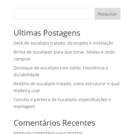
Pesquisar
Ultimas Postagens
Deck de eucalipto tratado: do projeto à instalação
Biriba de eucalipto: para que serve, bitolas e onde
comprar
Quiosque de eucalipto com estilo, resistência e
durabilidade
Redário de eucalipto tratado: como estruturar e qual
madeira usar
Cancela e porteira de eucalipto: especificações e
montagem
Comentários Recentes
Nenhum comentário para mostrar.