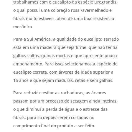
trabalhamos com o eucalipto da espécie Urograndis,
o qual possui uma coloração rosa /avermelhado e
fibras muito estáveis, além de uma boa resistência
mecânica.
Para a Sul América, a qualidade do eucalipto serrado
está em uma madeira que seja firme, que não tenha
galhos soltos, quinas mortas e que apresente pouco
empenamento. Para isso, selecionamos a espécie de
eucalipto correta, com árvores de idade superior a
15 anos e que sejam maduras, retas e sem galhas.
Para reduzir e evitar as rachaduras, as árvores
passam por um processo de secagem ainda inteiras,
o que diminui a perda de água e o estresse das
fibras, para só depois serem cortadas no
comprimento final do produto a ser feito.