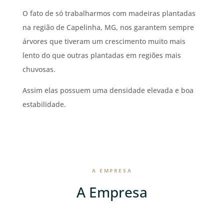
O fato de só trabalharmos com madeiras plantadas
na região de Capelinha, MG, nos garantem sempre
árvores que tiveram um crescimento muito mais
lento do que outras plantadas em regiões mais
chuvosas.
Assim elas possuem uma densidade elevada e boa
estabilidade.
A EMPRESA
A Empresa