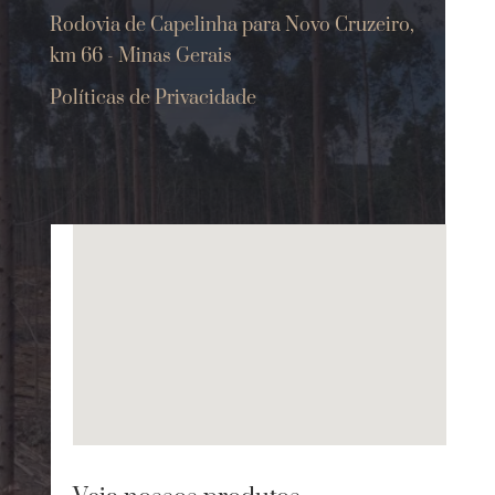
Rodovia de Capelinha para Novo Cruzeiro,
km 66 - Minas Gerais
Políticas de Privacidade