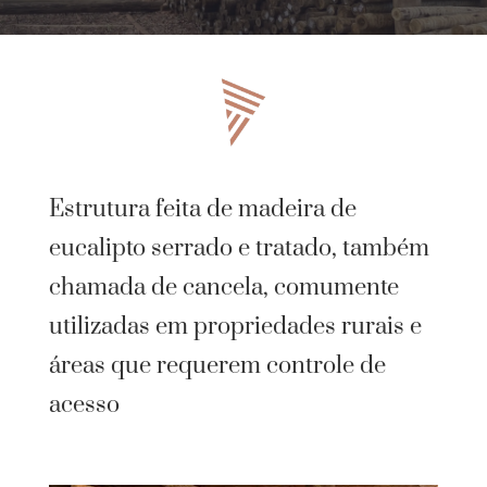
Estrutura feita de madeira de
eucalipto serrado e tratado, também
chamada de cancela, comumente
utilizadas em propriedades rurais e
áreas que requerem controle de
acesso