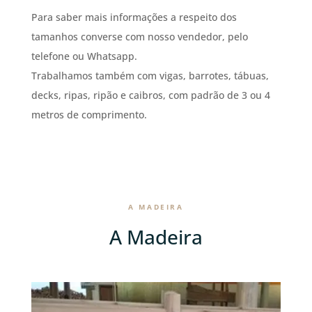
Para saber mais informações a respeito dos
tamanhos converse com nosso vendedor, pelo
telefone ou Whatsapp.
Trabalhamos também com vigas, barrotes, tábuas,
decks, ripas, ripão e caibros, com padrão de 3 ou 4
metros de comprimento.
A MADEIRA
A Madeira