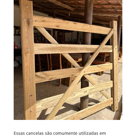
Essas cancelas são comumente utilizadas em