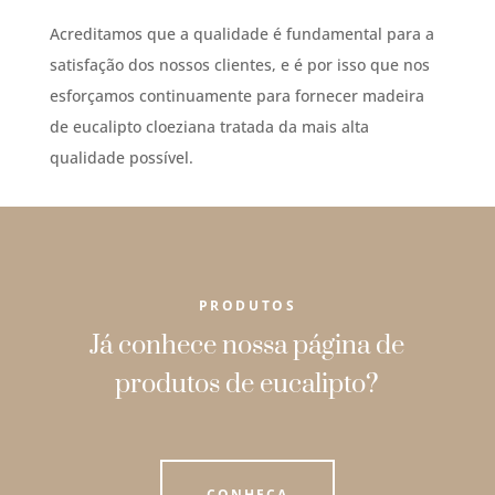
Acreditamos que a qualidade é fundamental para a
satisfação dos nossos clientes, e é por isso que nos
esforçamos continuamente para fornecer madeira
de eucalipto cloeziana tratada da mais alta
qualidade possível.
PRODUTOS
Já conhece nossa página de
produtos de eucalipto?
CONHEÇA