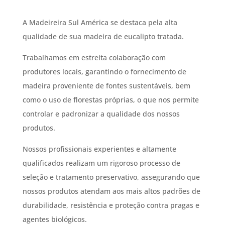
A Madeireira Sul América se destaca pela alta
qualidade de sua madeira de eucalipto tratada.
Trabalhamos em estreita colaboração com
produtores locais, garantindo o fornecimento de
madeira proveniente de fontes sustentáveis, bem
como o uso de florestas próprias, o que nos permite
controlar e padronizar a qualidade dos nossos
produtos.
Nossos profissionais experientes e altamente
qualificados realizam um rigoroso processo de
seleção e tratamento preservativo, assegurando que
nossos produtos atendam aos mais altos padrões de
durabilidade, resistência e proteção contra pragas e
agentes biológicos.