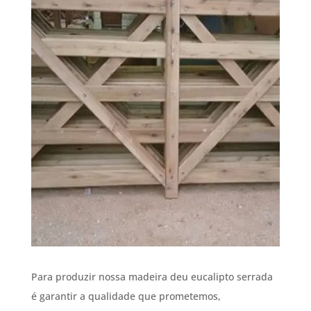
Para produzir nossa madeira deu eucalipto serrada
é garantir a qualidade que prometemos,