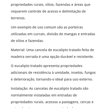
propriedades rurais, sítios, fazendas e áreas que
requerem controle de acesso e delimitação de
terrenos.
Um exemplo de uso comum são as porteiras
utilizadas em currais, divisão de mangas e entradas
de sítios e fazendas.
Material: Uma cancela de eucalipto tratado feita de
madeira serrada é uma opção durável e resistente.
O eucalipto tratado apresenta propriedades
adicionais de resistência à umidade, insetos, fungos
e deterioração, tornando-o ideal para uso externo.
Instalação: As cancelas de eucalipto tratado são
normalmente instaladas em entradas de
propriedades rurais, acessos a pastagens, cercas e