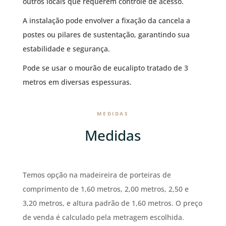
outros locais que requerem controle de acesso.
A instalação pode envolver a fixação da cancela a
postes ou pilares de sustentação, garantindo sua
estabilidade e segurança.
Pode se usar o mourão de eucalipto tratado de 3
metros em diversas espessuras.
MEDIDAS
Medidas
Temos opção na madeireira de porteiras de
comprimento de 1,60 metros, 2,00 metros, 2,50 e
3,20 metros, e altura padrão de 1,60 metros. O preço
de venda é calculado pela metragem escolhida.