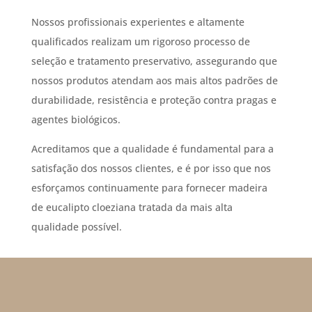
Nossos profissionais experientes e altamente
qualificados realizam um rigoroso processo de
seleção e tratamento preservativo, assegurando que
nossos produtos atendam aos mais altos padrões de
durabilidade, resistência e proteção contra pragas e
agentes biológicos.
Acreditamos que a qualidade é fundamental para a
satisfação dos nossos clientes, e é por isso que nos
esforçamos continuamente para fornecer madeira
de eucalipto cloeziana tratada da mais alta
qualidade possível.