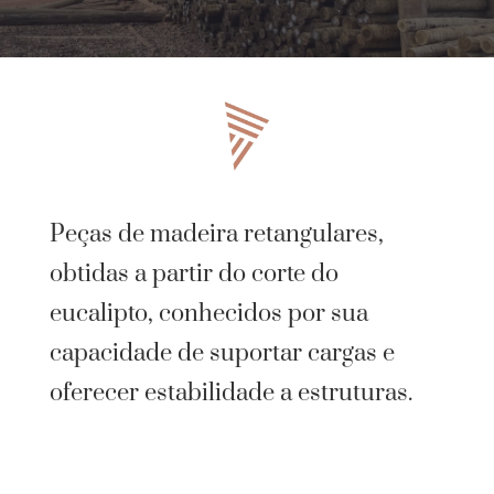
Peças de madeira retangulares,
obtidas a partir do corte do
eucalipto, conhecidos por sua
capacidade de suportar cargas e
oferecer estabilidade a estruturas.