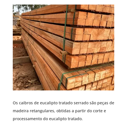
Os caibros de eucalipto tratado serrado são peças de
madeira retangulares, obtidas a partir do corte e
processamento do eucalipto tratado.