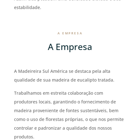
estabilidade.
A EMPRESA
A Empresa
A Madeireira Sul América se destaca pela alta
qualidade de sua madeira de eucalipto tratada.
Trabalhamos em estreita colaboração com
produtores locais, garantindo o fornecimento de
madeira proveniente de fontes sustentáveis, bem
como o uso de florestas próprias, o que nos permite
controlar e padronizar a qualidade dos nossos
produtos.