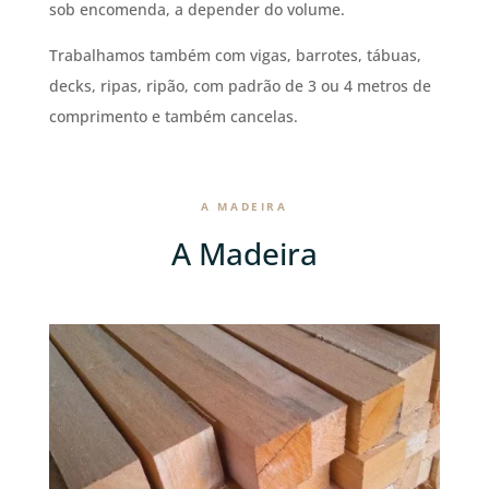
sob encomenda, a depender do volume.
Trabalhamos também com vigas, barrotes, tábuas,
decks, ripas, ripão, com padrão de 3 ou 4 metros de
comprimento e também cancelas.
A MADEIRA
A Madeira