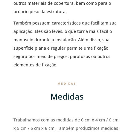
outros materiais de cobertura, bem como para o
próprio peso da estrutura.
Também possuem características que facilitam sua
aplicação. Eles são leves, o que torna mais fácil o
manuseio durante a instalação. Além disso, sua
superfície plana e regular permite uma fixação
segura por meio de pregos, parafusos ou outros
elementos de fixação.
MEDIDAS
Medidas
Trabalhamos com as medidas de 6 cm x 4 cm / 6 cm
x 5 cm / 6 cm x 6 cm. Também produzimos medidas