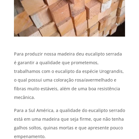
Para produzir nossa madeira deu eucalipto serrada
é garantir a qualidade que prometemos,
trabalhamos com o eucalipto da espécie Urograndis,
o qual possui uma coloração rosa/avermelhado e
fibras muito estáveis, além de uma boa resistência
mecânica.
Para a Sul América, a qualidade do eucalipto serrado
está em uma madeira que seja firme, que não tenha
galhos soltos, quinas mortas e que apresente pouco
empenamento.