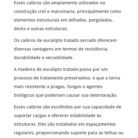
Esses caibros são amplamente utilizados na
construção civil e marcenaria, principalmente como
elementos estruturais em telhados, pergolados,
decks e outras estruturas.
Os caibros de eucalipto tratado serrado oferecem
diversas vantagens em termos de resistência,
durabilidade e versatilidade.
A madeira de eucalipto tratado passa por um
processo de tratamento preservativo, o que a torna
mais resistente a pragas, fungos e agentes
biológicos que poderiam causar sua deterioração.
Esses caibros são escolhidos por sua capacidade de
suportar cargas e oferecer estabilidade às
estruturas. Eles são instalados em espaçamentos
regulares, proporcionando suporte para as telhas ou