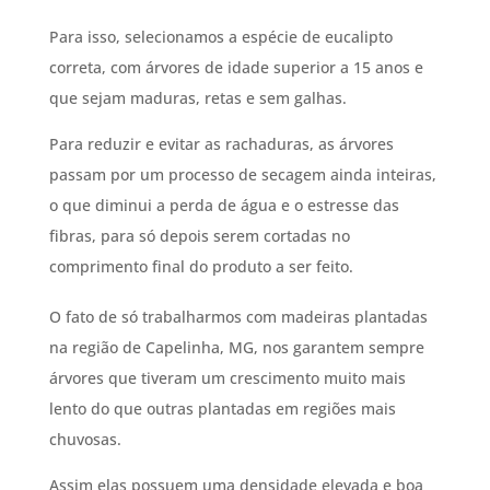
Para isso, selecionamos a espécie de eucalipto
correta, com árvores de idade superior a 15 anos e
que sejam maduras, retas e sem galhas.
Para reduzir e evitar as rachaduras, as árvores
passam por um processo de secagem ainda inteiras,
o que diminui a perda de água e o estresse das
fibras, para só depois serem cortadas no
comprimento final do produto a ser feito.
O fato de só trabalharmos com madeiras plantadas
na região de Capelinha, MG, nos garantem sempre
árvores que tiveram um crescimento muito mais
lento do que outras plantadas em regiões mais
chuvosas.
Assim elas possuem uma densidade elevada e boa