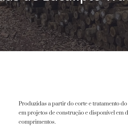
Produzidas a partir do corte e tratamento do
em projetos de construção e disponível em d
comprimentos.