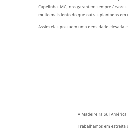
Capelinha, MG, nos garantem sempre árvores
muito mais lento do que outras plantadas em 
Assim elas possuem uma densidade elevada e 
A Madeireira Sul América 
Trabalhamos em estreita 