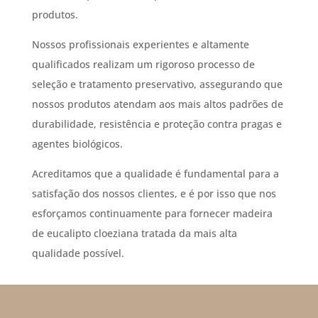
produtos.
Nossos profissionais experientes e altamente
qualificados realizam um rigoroso processo de
seleção e tratamento preservativo, assegurando que
nossos produtos atendam aos mais altos padrões de
durabilidade, resistência e proteção contra pragas e
agentes biológicos.
Acreditamos que a qualidade é fundamental para a
satisfação dos nossos clientes, e é por isso que nos
esforçamos continuamente para fornecer madeira
de eucalipto cloeziana tratada da mais alta
qualidade possível.