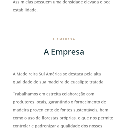
Assim elas possuem uma densidade elevada e boa
estabilidade.
A EMPRESA
A Empresa
A Madeireira Sul América se destaca pela alta
qualidade de sua madeira de eucalipto tratada.
Trabalhamos em estreita colaboração com
produtores locais, garantindo o fornecimento de
madeira proveniente de fontes sustentáveis, bem
como o uso de florestas próprias, o que nos permite
controlar e padronizar a qualidade dos nossos