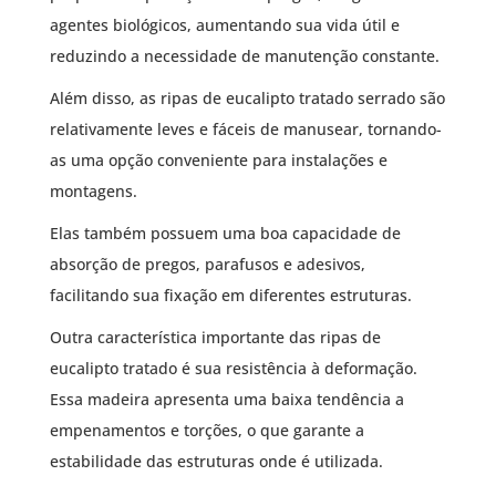
agentes biológicos, aumentando sua vida útil e
reduzindo a necessidade de manutenção constante.
Além disso, as ripas de eucalipto tratado serrado são
relativamente leves e fáceis de manusear, tornando-
as uma opção conveniente para instalações e
montagens.
Elas também possuem uma boa capacidade de
absorção de pregos, parafusos e adesivos,
facilitando sua fixação em diferentes estruturas.
Outra característica importante das ripas de
eucalipto tratado é sua resistência à deformação.
Essa madeira apresenta uma baixa tendência a
empenamentos e torções, o que garante a
estabilidade das estruturas onde é utilizada.