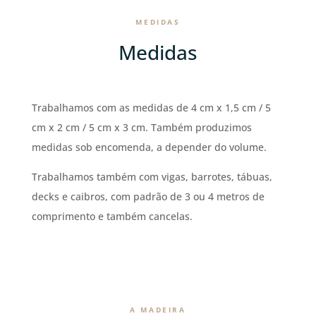
MEDIDAS
Medidas
Trabalhamos com as medidas de 4 cm x 1,5 cm / 5
cm x 2 cm / 5 cm x 3 cm. Também produzimos
medidas sob encomenda, a depender do volume.
Trabalhamos também com vigas, barrotes, tábuas,
decks e caibros, com padrão de 3 ou 4 metros de
comprimento e também cancelas.
A MADEIRA