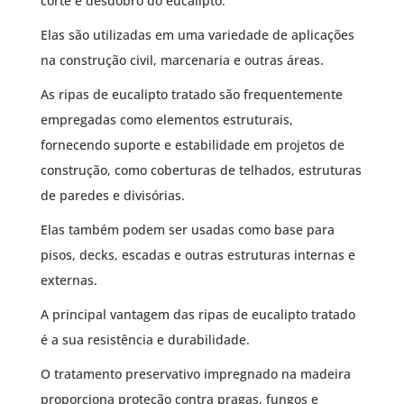
corte e desdobro do eucalipto.
Elas são utilizadas em uma variedade de aplicações
na construção civil, marcenaria e outras áreas.
As ripas de eucalipto tratado são frequentemente
empregadas como elementos estruturais,
fornecendo suporte e estabilidade em projetos de
construção, como coberturas de telhados, estruturas
de paredes e divisórias.
Elas também podem ser usadas como base para
pisos, decks, escadas e outras estruturas internas e
externas.
A principal vantagem das ripas de eucalipto tratado
é a sua resistência e durabilidade.
O tratamento preservativo impregnado na madeira
proporciona proteção contra pragas, fungos e