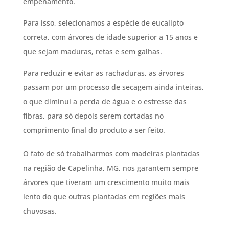
empenamento.
Para isso, selecionamos a espécie de eucalipto
correta, com árvores de idade superior a 15 anos e
que sejam maduras, retas e sem galhas.
Para reduzir e evitar as rachaduras, as árvores
passam por um processo de secagem ainda inteiras,
o que diminui a perda de água e o estresse das
fibras, para só depois serem cortadas no
comprimento final do produto a ser feito.
O fato de só trabalharmos com madeiras plantadas
na região de Capelinha, MG, nos garantem sempre
árvores que tiveram um crescimento muito mais
lento do que outras plantadas em regiões mais
chuvosas.