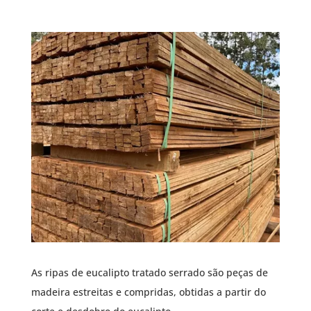
As ripas de eucalipto tratado serrado são peças de
madeira estreitas e compridas, obtidas a partir do