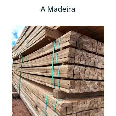
A Madeira