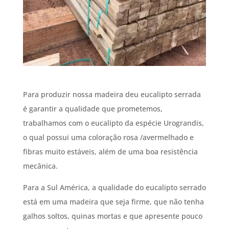
Para produzir nossa madeira deu eucalipto serrada
é garantir a qualidade que prometemos,
trabalhamos com o eucalipto da espécie Urograndis,
o qual possui uma coloração rosa /avermelhado e
fibras muito estáveis, além de uma boa resistência
mecânica.
Para a Sul América, a qualidade do eucalipto serrado
está em uma madeira que seja firme, que não tenha
galhos soltos, quinas mortas e que apresente pouco