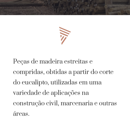
Peças de madeira estreitas e
compridas, obtidas a partir do corte
do eucalipto, utilizadas em uma
variedade de aplicações na
construção civil, marcenaria e outras
áreas.