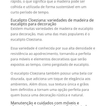
rápido, o que significa que a madeira pode ser
colhida e utilizada de forma sustentável em um
curto período de tempo.
Eucalipto Cloeziana: variedades de madeira de
eucalipto para decoração
Existem muitas variedades de madeira de eucalipto
para decoração, mas uma das mais populares é o
eucalipto Cloeziana
.
Essa variedade é conhecida por sua alta densidade e
resistência ao apodrecimento, tornando-a perfeita
para móveis e elementos decorativos que serão
expostos ao tempo, como
pergolado de eucalipto
.
O
eucalipto Cloeziana
também possui uma bela cor
dourada, que adiciona um toque de elegância aos
ambientes. Além disso, sua textura única e grãos
bem definidos a tornam uma opção perfeita para
quem busca uma decoração rústica e natural.
Manutenção e cuidados com móveis e