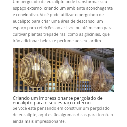
Um
pergolado de eucalipto
pode transformar seu
espaço externo, criando um ambiente aconchegante
e convidativo. Você pode utilizar o
pergolado de
eucalipto
para criar uma área de descanso, um
espaço para refeições ao ar livre ou até mesmo para
cultivar plantas trepadeiras, como as glicínias, que
irão adicionar beleza e perfume ao seu jardim.
Criando um impressionante pergolado de
eucalipto para o seu espaço externo
Se você está pensando em construir um
pergolado
de eucalipto
, aqui estão algumas dicas para torná-lo
ainda mais impressionante.