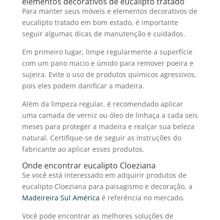
elementos decorativos de eucalipto tratado
Para manter seus móveis e elementos decorativos de
eucalipto tratado
em bom estado, é importante
seguir algumas dicas de manutenção e cuidados.
Em primeiro lugar, limpe regularmente a superfície
com um pano macio e úmido para remover poeira e
sujeira. Evite o uso de produtos químicos agressivos,
pois eles podem danificar a madeira.
Além da limpeza regular, é recomendado aplicar
uma camada de verniz ou óleo de linhaça a cada seis
meses para proteger a madeira e realçar sua beleza
natural. Certifique-se de seguir as instruções do
fabricante ao aplicar esses produtos.
Onde encontrar eucalipto Cloeziana
Se você está interessado em adquirir produtos de
eucalipto Cloeziana
para paisagismo e decoração, a
Madeireira Sul América
é referência no mercado.
Você pode encontrar as melhores soluções de