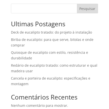
Pesquisar
Ultimas Postagens
Deck de eucalipto tratado: do projeto à instalação
Biriba de eucalipto: para que serve, bitolas e onde
comprar
Quiosque de eucalipto com estilo, resistência e
durabilidade
Redário de eucalipto tratado: como estruturar e qual
madeira usar
Cancela e porteira de eucalipto: especificações e
montagem
Comentários Recentes
Nenhum comentário para mostrar.