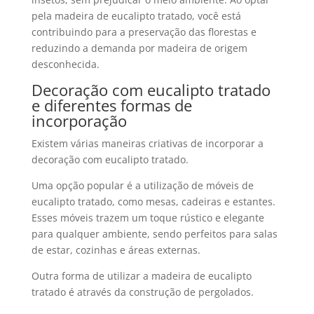
pela
madeira de eucalipto tratado
, você está
contribuindo para a preservação das florestas e
reduzindo a demanda por madeira de origem
desconhecida.
Decoração com eucalipto tratado
e diferentes formas de
incorporação
Existem várias maneiras criativas de incorporar a
decoração com eucalipto tratado
.
Uma opção popular é a utilização de móveis de
eucalipto tratado
, como mesas, cadeiras e estantes.
Esses móveis trazem um toque rústico e elegante
para qualquer ambiente, sendo perfeitos para salas
de estar, cozinhas e áreas externas.
Outra forma de utilizar a
madeira de eucalipto
tratado
é através da construção de pergolados.