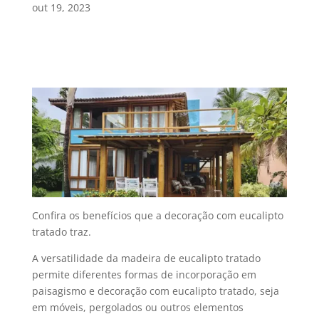
out 19, 2023
Confira os benefícios que a decoração com eucalipto
tratado
traz.
A versatilidade da
madeira de eucalipto tratado
permite diferentes formas de incorporação em
paisagismo e
decoração com eucalipto tratado
, seja
em móveis, pergolados ou outros elementos