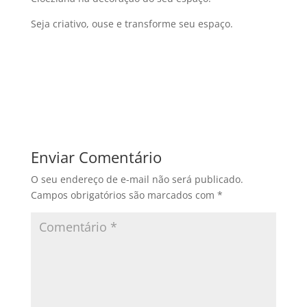
Seja criativo, ouse e transforme seu espaço.
Enviar Comentário
O seu endereço de e-mail não será publicado.
Campos obrigatórios são marcados com
*