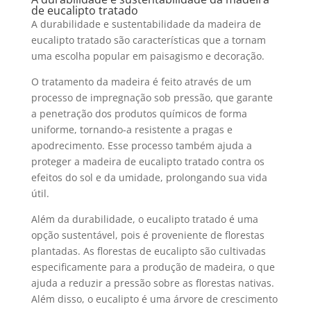
de eucalipto tratado
A durabilidade e sustentabilidade da
madeira de
eucalipto tratado
são características que a tornam
uma escolha popular em paisagismo e decoração.
O tratamento da madeira é feito através de um
processo de impregnação sob pressão, que garante
a penetração dos produtos químicos de forma
uniforme, tornando-a resistente a pragas e
apodrecimento. Esse processo também ajuda a
proteger a
madeira de eucalipto tratado
contra os
efeitos do sol e da umidade, prolongando sua vida
útil.
Além da durabilidade, o
eucalipto tratado
é uma
opção sustentável, pois é proveniente de florestas
plantadas. As florestas de eucalipto são cultivadas
especificamente para a produção de madeira, o que
ajuda a reduzir a pressão sobre as florestas nativas.
Além disso, o eucalipto é uma árvore de crescimento