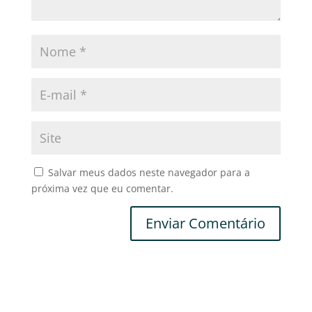
Salvar meus dados neste navegador para a
próxima vez que eu comentar.