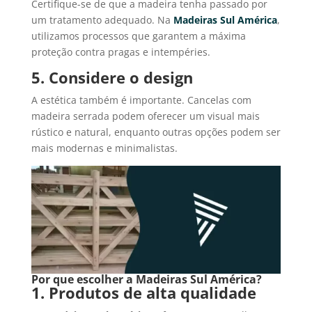
Certifique-se de que a madeira tenha passado por
um tratamento adequado. Na
Madeiras Sul América
,
utilizamos processos que garantem a máxima
proteção contra pragas e intempéries.
5. Considere o design
A estética também é importante. Cancelas com
madeira serrada podem oferecer um visual mais
rústico e natural, enquanto outras opções podem ser
mais modernas e minimalistas.
Por que escolher a Madeiras Sul América?
1. Produtos de alta qualidade