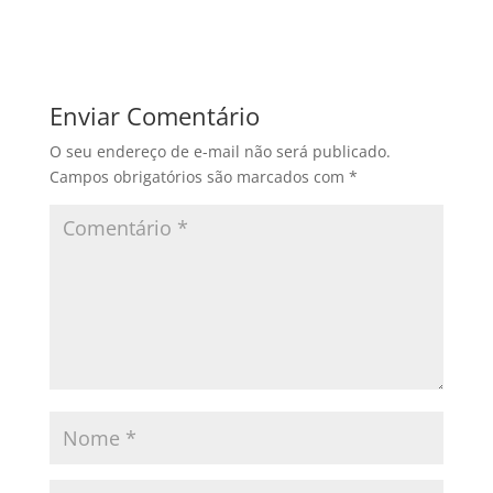
Enviar Comentário
O seu endereço de e-mail não será publicado.
Campos obrigatórios são marcados com
*