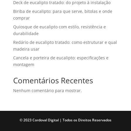
Deck de eucalipto tratado: do projeto à instalação
Biriba de eucalipto: para que serve, bitolas e onde
comprar
Quiosque de eucalipto com estilo, resistência e
durabilidade
Redário de eucalipto tratado: como estruturar e qual
madeira usar
Cancela e porteira de eucalipto: especificações e
montagem
Comentários Recentes
Nenhum comentário para mostrar.
© 2023 Cordoval Digital |
Todos os Direitos Reservados