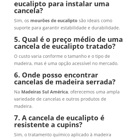
eucalipto para instalar uma
cancela?
Sim, os
mourões de eucalipto
são ideais como
suporte para garantir estabilidade e durabilidade.
5. Qual é o preço médio de uma
cancela de eucalipto tratado?
O custo varia conforme o tamanho e o tipo de
madeira, mas é uma opção acessível no mercado.
6. Onde posso encontrar
cancelas de madeira serrada?
Na
Madeiras Sul América
, oferecemos uma ampla
variedade de cancelas e outros produtos de
madeira.
7. A cancela de eucalipto é
resistente a cupins?
Sim, o tratamento químico aplicado à madeira