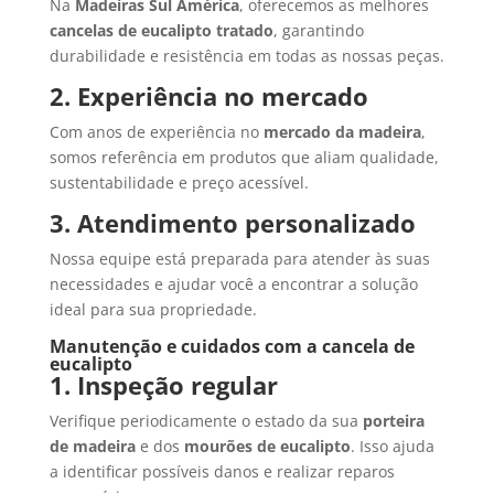
Na
Madeiras Sul América
, oferecemos as melhores
cancelas de eucalipto
tratado
, garantindo
durabilidade e resistência em todas as nossas peças.
2. Experiência no mercado
Com anos de experiência no
mercado da madeira
,
somos referência em produtos que aliam qualidade,
sustentabilidade e preço acessível.
3. Atendimento personalizado
Nossa equipe está preparada para atender às suas
necessidades e ajudar você a encontrar a solução
ideal para sua propriedade.
Manutenção e cuidados com a cancela de
eucalipto
1. Inspeção regular
Verifique periodicamente o estado da sua
porteira
de madeira
e dos
mourões de eucalipto
. Isso ajuda
a identificar possíveis danos e realizar reparos