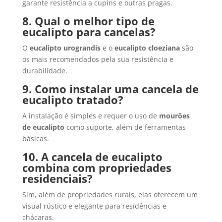
garante resistência a cupins e outras pragas.
8. Qual o melhor tipo de
eucalipto para cancelas?
O
eucalipto urograndis
e o
eucalipto cloeziana
são
os mais recomendados pela sua resistência e
durabilidade.
9. Como instalar uma cancela de
eucalipto tratado?
A instalação é simples e requer o uso de
mourões
de eucalipto
como suporte, além de ferramentas
básicas.
10. A cancela de eucalipto
combina com propriedades
residenciais?
Sim, além de propriedades rurais, elas oferecem um
visual rústico e elegante para residências e
chácaras.