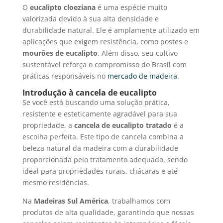
O
eucalipto cloeziana
é uma espécie muito
valorizada devido à sua alta densidade e
durabilidade natural. Ele é amplamente utilizado em
aplicações que exigem resistência, como postes e
mourões de eucalipto
. Além disso, seu cultivo
sustentável reforça o compromisso do Brasil com
práticas responsáveis no
mercado de madeira
.
Introdução à cancela de eucalipto
Se você está buscando uma solução prática,
resistente e esteticamente agradável para sua
propriedade, a
cancela de
eucalipto tratado
é a
escolha perfeita. Este tipo de cancela combina a
beleza natural da madeira com a durabilidade
proporcionada pelo tratamento adequado, sendo
ideal para propriedades rurais, chácaras e até
mesmo residências.
Na
Madeiras Sul América
, trabalhamos com
produtos de alta qualidade, garantindo que nossas