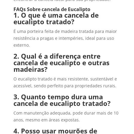
FAQs Sobre cancela de Eucalipto
1. O que é uma cancela de
eucalipto tratado?
É uma porteira feita de madeira tratada para maior
resistência a pragas e intempéries, ideal para uso
externo.
2. Qual é a diferença entre
cancela de eucalipto e outras
madeiras?
O eucalipto tratado é mais resistente, sustentável e
acessível, sendo perfeito para propriedades rurais.
3. Quanto tempo dura uma
cancela de eucalipto tratado?
Com manutenção adequada, pode durar mais de 10
anos, mesmo em áreas expostas.
4. Posso usar mourões de