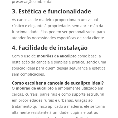
preservação ambiental.
3. Estética e funcionalidade
As cancelas de madeira proporcionam um visual
rústico e elegante à propriedade, sem abrir mão da
funcionalidade. Elas podem ser personalizadas para
atender às necessidades específicas de cada cliente.
4. Facilidade de instalação
Com o uso de
mourões de eucalipto
como base, a
instalação da cancela é simples e prática, sendo uma
solução ideal para quem deseja segurança e estética
sem complicações.
Como escolher a cancela de eucalipto ideal?
O
mourão de eucalipto
é amplamente utilizado em
cercas, currais, parreirais e como suporte estrutural
em propriedades rurais e urbanas. Graças ao
tratamento químico aplicado à madeira, ele se torna
altamente resistente à umidade, cupins e outras