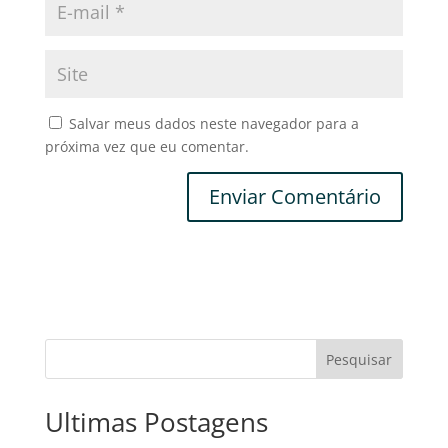
Salvar meus dados neste navegador para a
próxima vez que eu comentar.
Pesquisar
Ultimas Postagens