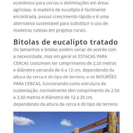
econômica para cercas e delimitações em áreas
agrícolas. A madeira de eucalipto é facilmente
encontrada, possui crescimento rápido e é uma
alternativa sustentável para substituir o uso de
madeiras nativas em projetos rurais.
Bitolas de eucalipto tratado
Os tamanhos e bitolas podem variar de acordo com
a necessidade, mas em geral as ESTACAS PARA
CERCAS costumam ter comprimento de 2,20 metros
e diâmetro variando de 6 a 12 cm, dependendo da
altura da cerca e do tipo de terreno, e os MOURÕES
PARA CERCAS, funcionando como estrutura de
sustentação, normalmente têm comprimento de 2,50
a 3,50 metros e diâmetro de 12 a 20 cm,
dependendo da altura da cerca e do tipo de terreno.