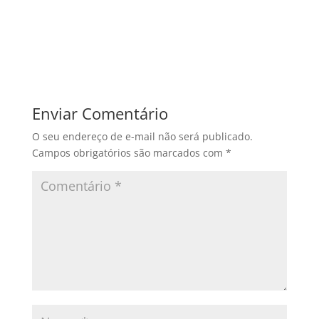
Enviar Comentário
O seu endereço de e-mail não será publicado.
Campos obrigatórios são marcados com
*