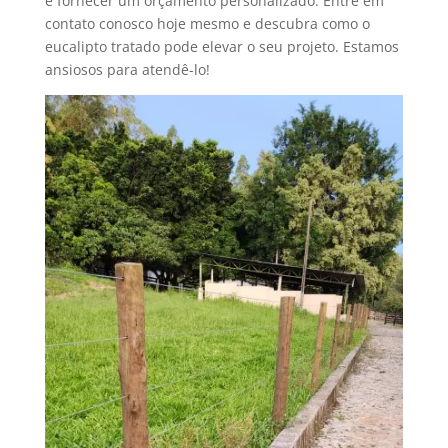
e fornecer um orçamento personalizado. Entre em
contato conosco hoje mesmo e descubra como o
eucalipto tratado pode elevar o seu projeto. Estamos
ansiosos para atendê-lo!